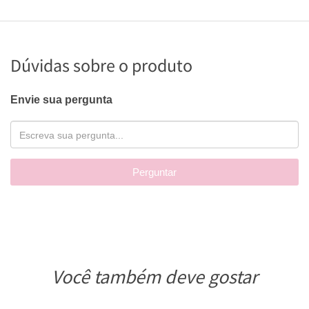
Dúvidas sobre o produto
Envie sua pergunta
Perguntar
Você também deve gostar