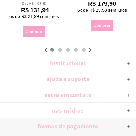
R$ 179,90
De: 
R$ 239,90
R$ 131,94
6x
de
R$ 29,98
sem juros
6x
de
R$ 21,99
sem juros
Comprar
Comprar
institucional
ajuda e suporte
entre em contato
nas mídias
formas de pagamento