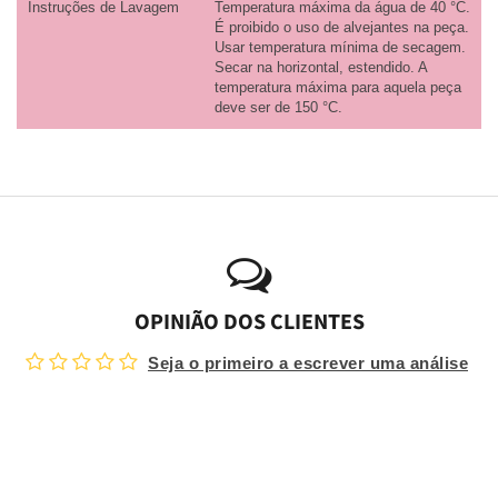
Instruções de Lavagem
Temperatura máxima da água de 40 °C.
É proibido o uso de alvejantes na peça.
Usar temperatura mínima de secagem.
Secar na horizontal, estendido. A
temperatura máxima para aquela peça
deve ser de 150 °C.
OPINIÃO DOS CLIENTES
Seja o primeiro a escrever uma análise