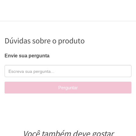
Dúvidas sobre o produto
Envie sua pergunta
Perguntar
Você também deve gostar