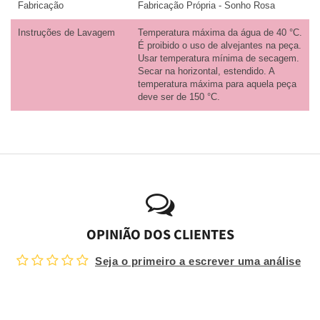
Fabricação
Fabricação Própria - Sonho Rosa
Instruções de Lavagem
Temperatura máxima da água de 40 °C.
É proibido o uso de alvejantes na peça.
Usar temperatura mínima de secagem.
Secar na horizontal, estendido. A
temperatura máxima para aquela peça
deve ser de 150 °C.
OPINIÃO DOS CLIENTES
Seja o primeiro a escrever uma análise