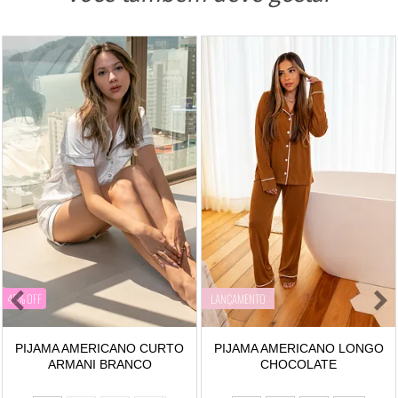
45% OFF
LANÇAMENTO
PIJAMA AMERICANO CURTO
PIJAMA AMERICANO LONGO
ARMANI BRANCO
CHOCOLATE