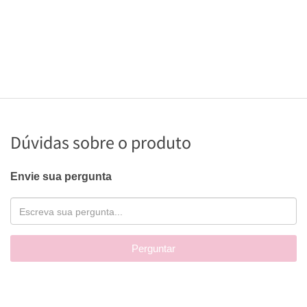
Dúvidas sobre o produto
Envie sua pergunta
Perguntar