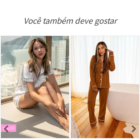
Você também deve gostar
45% OFF